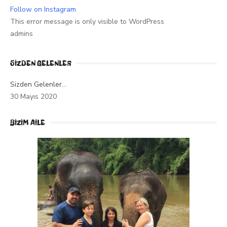
Follow on Instagram
This error message is only visible to WordPress
admins
SIZDEN GELENLER
Sizden Gelenler…
30 Mayıs 2020
BİZİM AİLE