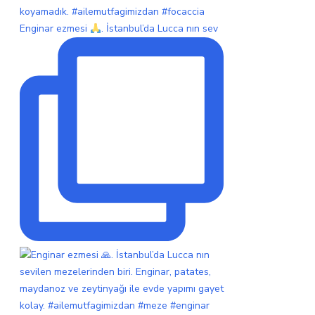
Enginar ezmesi
. İstanbul’da Lucca nın sev