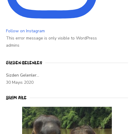
Follow on Instagram
This error message is only visible to WordPress
admins
SIZDEN GELENLER
Sizden Gelenler…
30 Mayıs 2020
BİZİM AİLE