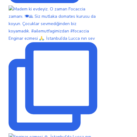
Enginar ezmesi
. İstanbul’da Lucca nın sev