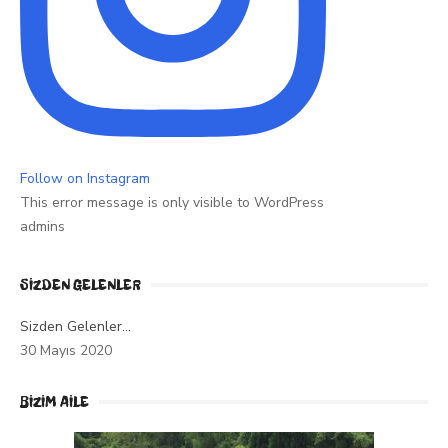
Follow on Instagram
This error message is only visible to WordPress
admins
SIZDEN GELENLER
Sizden Gelenler…
30 Mayıs 2020
BİZİM AİLE