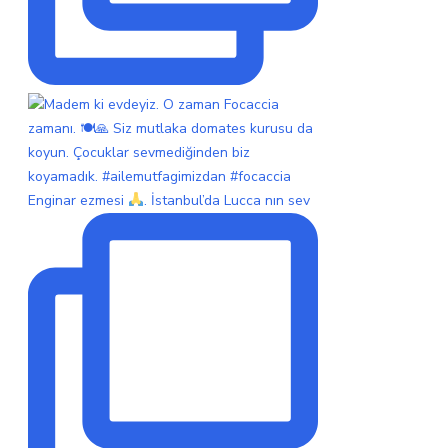
Enginar ezmesi
. İstanbul’da Lucca nın sev